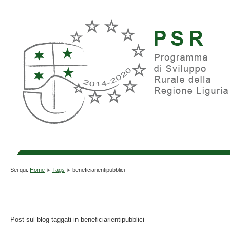
Sei qui:
Home
Tags
beneficiarientipubblici
Post sul blog taggati in beneficiarientipubblici