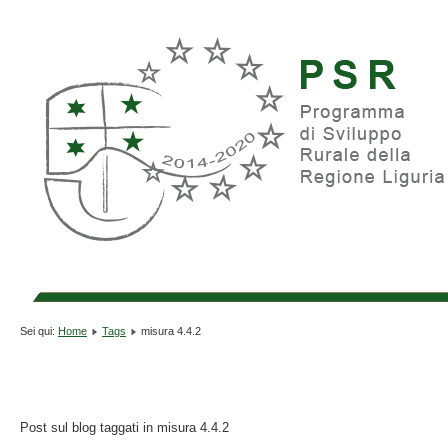
Sei qui:
Home
Tags
misura 4.4.2
Post sul blog taggati in misura 4.4.2