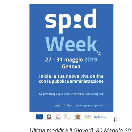
P
Ultima modifica il
Giovedì, 30 Maggio 20