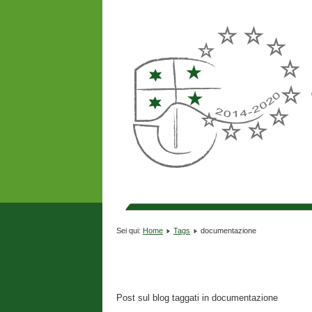
Sei qui:
Home
Tags
documentazione
Post sul blog taggati in documentazione