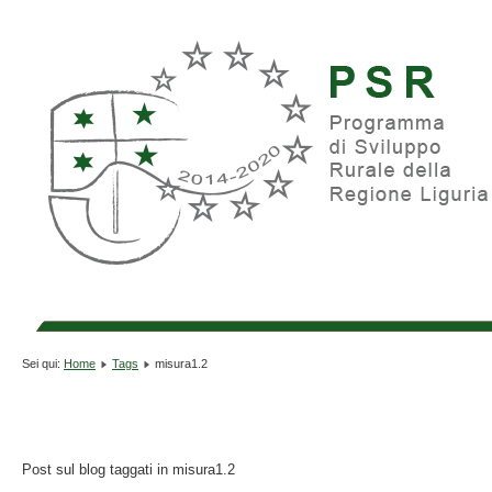
Sei qui:
Home
Tags
misura1.2
Post sul blog taggati in misura1.2