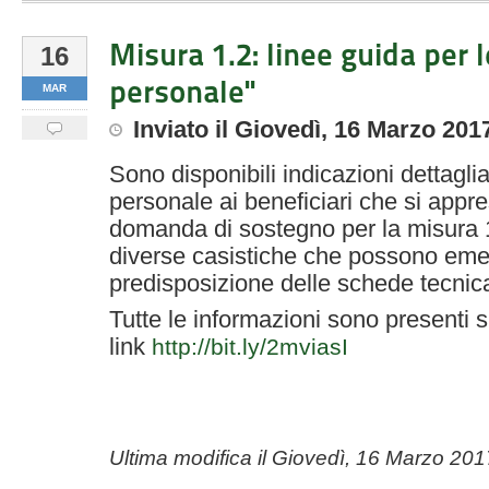
Misura 1.2: linee guida per l
16
personale"
MAR
Inviato
il
Giovedì, 16 Marzo 201
Sono disponibili indicazioni dettaglia
personale ai beneficiari che si appr
domanda di sostegno per la misura 1
diverse casistiche che possono eme
predisposizione delle schede tecnica
Tutte le informazioni sono presenti s
link
http://bit.ly/2mviasI
Ultima modifica il
Giovedì, 16 Marzo 201