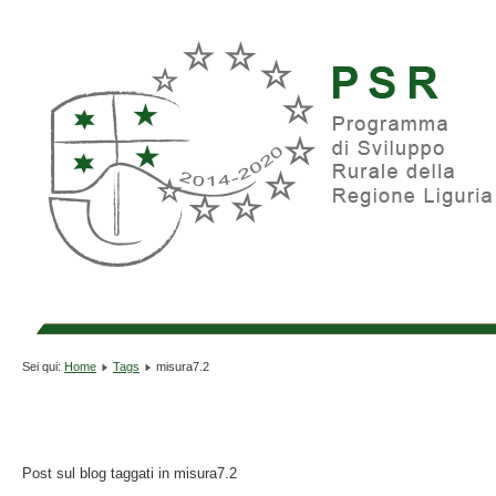
Sei qui:
Home
Tags
misura7.2
Post sul blog taggati in misura7.2