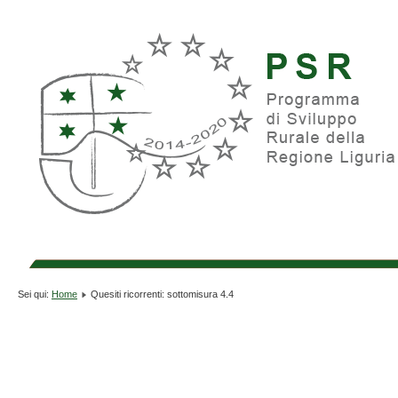
Sei qui:
Home
Quesiti ricorrenti: sottomisura 4.4