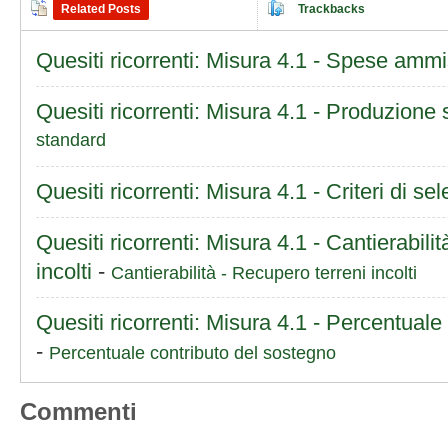
Related Posts
Trackbacks
Quesiti ricorrenti: Misura 4.1 - Spese ammis
Quesiti ricorrenti: Misura 4.1 - Produzione
standard
Quesiti ricorrenti: Misura 4.1 - Criteri di se
Quesiti ricorrenti: Misura 4.1 - Cantierabili
incolti
-
Cantierabilità - Recupero terreni incolti
Quesiti ricorrenti: Misura 4.1 - Percentuale
-
Percentuale contributo del sostegno
Commenti