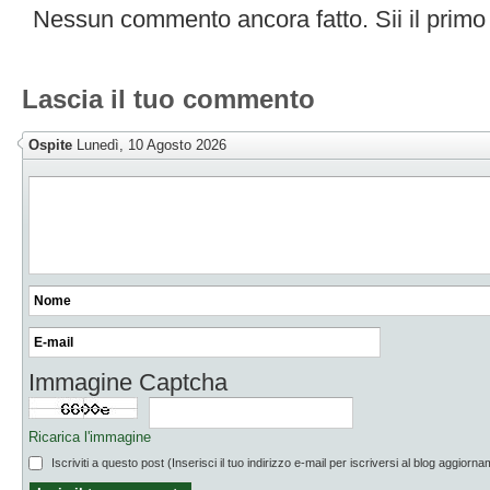
Nessun commento ancora fatto. Sii il primo
Lascia il tuo commento
Ospite
Lunedì, 10 Agosto 2026
Immagine Captcha
Ricarica l'immagine
Iscriviti a questo post (Inserisci il tuo indirizzo e-mail per iscriversi al blog aggiorna