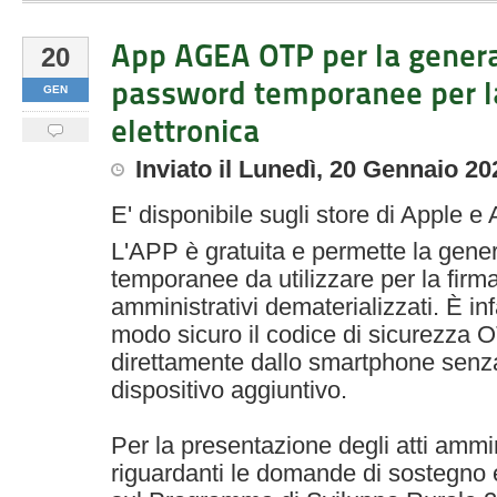
App AGEA OTP per la genera
20
password temporanee per l
GEN
elettronica
Inviato
il
Lunedì, 20 Gennaio 20
E' disponibile sugli store di Apple
L'APP è gratuita e permette la gene
temporanee da utilizzare per la firma 
amministrativi dematerializzati. È inf
modo sicuro il codice di sicurezza
direttamente dallo smartphone senza
dispositivo aggiuntivo.
Per la presentazione degli atti ammin
riguardanti le domande di sostegno 