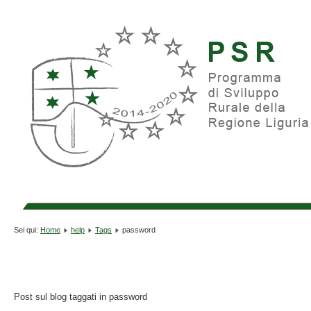
Sei qui:
Home
help
Tags
password
Post sul blog taggati in password