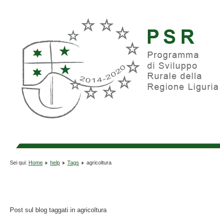
Sei qui:
Home
help
Tags
agricoltura
Post sul blog taggati in agricoltura