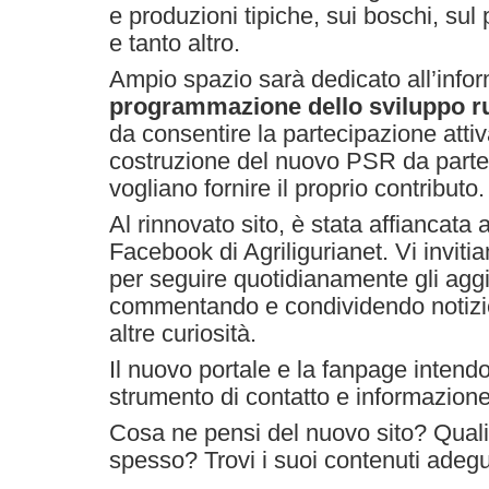
e produzioni tipiche, sui boschi, sul 
e tanto altro.
Ampio spazio sarà dedicato all’info
programmazione dello sviluppo r
da consentire la partecipazione atti
costruzione del nuovo PSR da parte d
vogliano fornire il proprio contributo.
Al rinnovato sito, è stata affiancata
Facebook di Agriligurianet. Vi inviti
per seguire quotidianamente gli aggi
commentando e condividendo notizie 
altre curiosità.
Il nuovo portale e la fanpage inten
strumento di contatto e informazione 
Cosa ne pensi del nuovo sito? Quali 
spesso? Trovi i suoi contenuti adegu