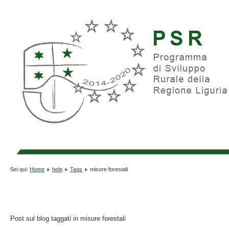
Sei qui:
Home
help
Tags
misure forestali
Post sul blog taggati in misure forestali