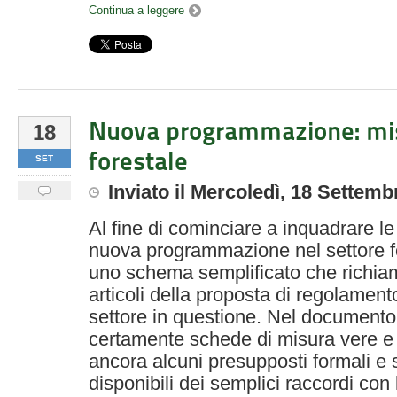
Continua a leggere
Nuova programmazione: mis
18
forestale
SET
Inviato
il
Mercoledì, 18 Settemb
Al fine di cominciare a inquadrare le 
nuova programmazione nel settore fo
uno schema semplificato che richiama
articoli della proposta di regolament
settore in questione. Nel documento
certamente schede di misura vere e 
ancora alcuni presupposti formali e s
disponibili dei semplici raccordi con 