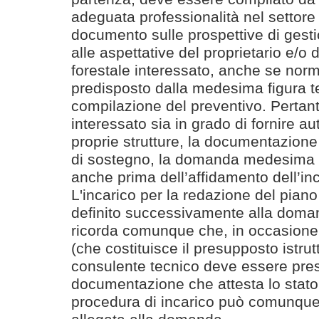
adeguata professionalità nel settore 
documento sulle prospettive di gesti
alle aspettative del proprietario e/o 
forestale interessato, anche se nor
predisposto dalla medesima figura t
compilazione del preventivo. Pertan
interessato sia in grado di fornire 
proprie strutture, la documentazion
di sostegno, la domanda medesima 
anche prima dell’affidamento dell’in
L'incarico per la redazione del pian
definito successivamente alla doma
ricorda comunque che, in occasione d
(che costituisce il presupposto istrutt
consulente tecnico deve essere pres
documentazione che attesta lo stat
procedura di incarico può comunque