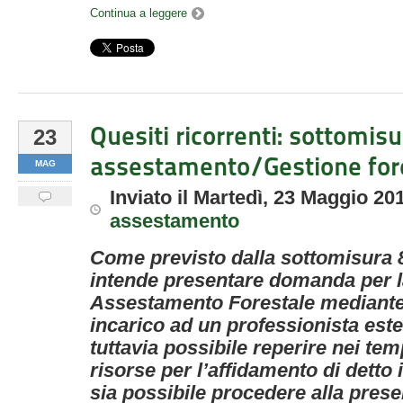
Continua a leggere
Quesiti ricorrenti: sottomisu
23
assestamento/Gestione for
MAG
Inviato
il
Martedì, 23 Maggio 20
assestamento
Come previsto dalla sottomisura 
intende presentare domanda per l
Assestamento Forestale mediante
incarico ad un professionista es
tuttavia possibile reperire nei tem
risorse per l’affidamento di detto 
sia possibile procedere alla pres