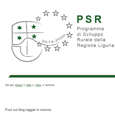
Sei qui:
Home
help
Tags
turismo
Post sul blog taggati in turismo