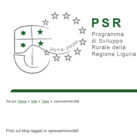
Sei qui:
Home
help
Tags
speseammissibili
Post sul blog taggati in speseammissibili