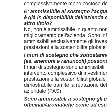
complessivamente meno costoso del
E' ammissibile al sostegno l'acqu
è già in disponibilità dell'azienda 
altro titolo?
No, non è ammissibile in quanto no
miglioramento dell'azienda. Sono infa
ammissibili esclusivamente gli inves
prestazioni e la sostenibilità globale
I muri di sostegno che sottostann
(es. anemoni e ranuncoli) possono
I muri di sostegno sono ammissibili,
intervento complessivo di investimen
prestazioni e la sostenibilità globale
dimostrabile tramite la redazione del
aziendale (PAS).
Sono ammissibili a sostegno gli i
officinali/aromatiche come ad es