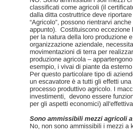
classificati come agricoli (il certifica
dalla ditta costruttrice deve riporta
“Agricolo”, possono rientrarvi anche 
appunto). Costituiscono eccezione l
per la natura della loro produzione 
organizzazione aziendale, necessitan
movimentazioni di terra per realizzar
produzione agricola – appartengono 
esempio, i vivai di piante da esterno 
Per questo particolare tipo di aziend
un escavatore è a tutti gli effetti u
processo produttivo agricolo. I macchi
investimenti, devono essere funzion
per gli aspetti economici) all'effetti
Sono ammissibili mezzi agricoli 
No, non sono ammissibili i mezzi a 