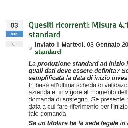
Quesiti ricorrenti: Misura 4
03
standard
GEN
Inviato
il
Martedì, 03 Gennaio 2
standard
La produzione standard ad inizio 
quali dati deve essere definita?
semplificata la data di inizio inve
In base all'ultima scheda di validazi
aziendale, in vigore al momento del
domanda di sostegno. Se presente d
data a cui fare riferimento per l'inizi
tale domanda.
Se un titolare ha la sede legale 