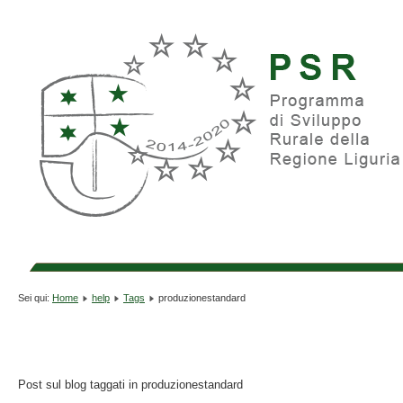
Sei qui:
Home
help
Tags
produzionestandard
Post sul blog taggati in produzionestandard